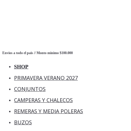
Envios a todo el pais // Monto minimo $100.000
SHOP
PRIMAVERA VERANO 2027
CONJUNTOS
CAMPERAS Y CHALECOS
REMERAS Y MEDIA POLERAS
BUZOS