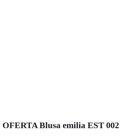
OFERTA Blusa emilia EST 002